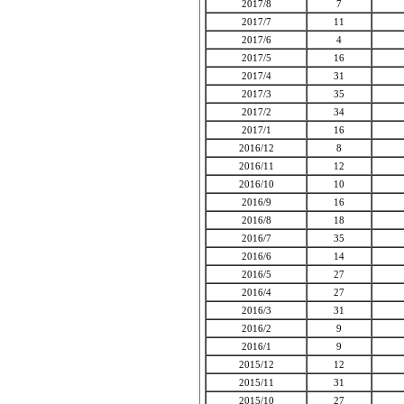
2017/8
7
2017/7
11
2017/6
4
2017/5
16
2017/4
31
2017/3
35
2017/2
34
2017/1
16
2016/12
8
2016/11
12
2016/10
10
2016/9
16
2016/8
18
2016/7
35
2016/6
14
2016/5
27
2016/4
27
2016/3
31
2016/2
9
2016/1
9
2015/12
12
2015/11
31
2015/10
27