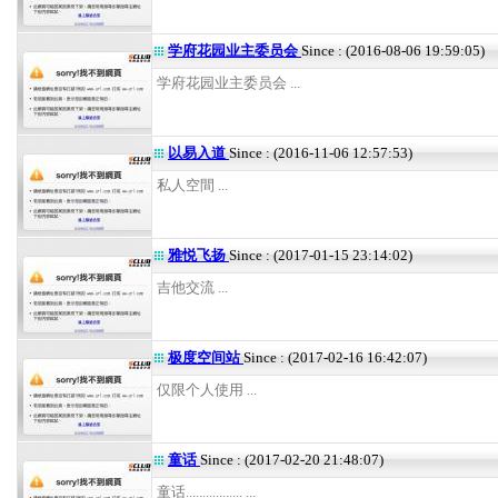
学府花园业主委员会
Since : (2016-08-06 19:59:05)
学府花园业主委员会 ...
以易入道
Since : (2016-11-06 12:57:53)
私人空間 ...
雅悦飞扬
Since : (2017-01-15 23:14:02)
吉他交流 ...
极度空间站
Since : (2017-02-16 16:42:07)
仅限个人使用 ...
童话
Since : (2017-02-20 21:48:07)
童话................. ...