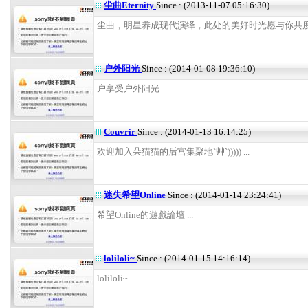
尘曲Eternity
Since : (2013-11-07 05:16:30)
尘曲，明星养成现代演绎，此处的美好时光愿与你共度。 
户外阳光
Since : (2014-01-08 19:36:10)
户享受户外阳光 ...
Couvrir
Since : (2014-01-13 16:14:25)
欢迎加入朵猫猫的后宫集聚地`艸`))))) ...
迷失希望Online
Since : (2014-01-14 23:24:41)
希望Online的遊戲論壇 ...
loliloli~
Since : (2014-01-15 14:16:14)
loliloli~ ...