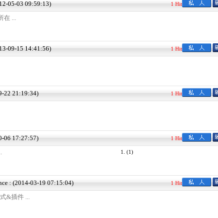
012-05-03 09:59:13)
1 Hit
 ...
013-09-15 14:41:56)
1 Hit
9-22 21:19:34)
1 Hit
0-06 17:27:57)
1 Hit
.
1.
(1)
nce : (2014-03-19 07:15:04)
1 Hit
&插件 ...