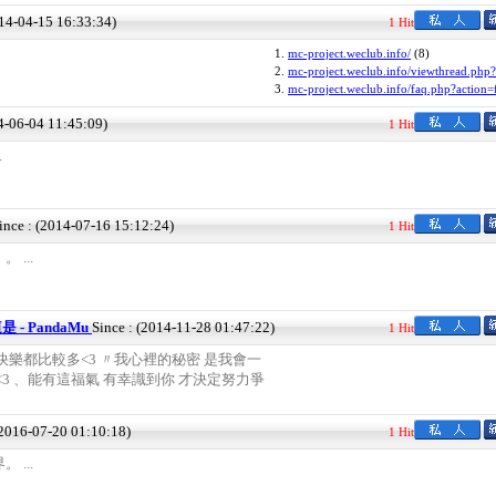
014-04-15 16:33:34)
1 Hit
1.
mc-project.weclub.info/
(8)
2.
mc-project.weclub.info/viewthread.php?
3.
mc-project.weclub.info/faq.php?action=
14-06-04 11:45:09)
1 Hit
.
ince : (2014-07-16 15:12:24)
1 Hit
...
andaMu
Since : (2014-11-28 01:47:22)
1 Hit
快樂都比較多<3 〃我心裡的秘密 是我會一
<3 、能有這福氣 有幸識到你 才決定努力爭
(2016-07-20 01:10:18)
1 Hit
...