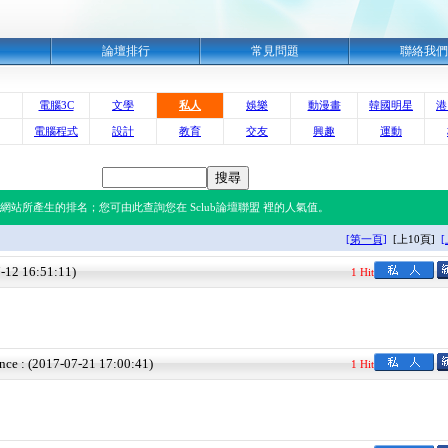
明
論壇排行
常見問題
聯絡我們
電腦3C
文學
私人
娛樂
動漫畫
韓國明星
港
電腦程式
設計
教育
交友
興趣
運動
的網站所產生的排名；您可由此查詢您在 Sclub論壇聯盟 裡的人氣值。
[第一頁]
[上10頁]
7-12 16:51:11)
1 Hit
nce : (2017-07-21 17:00:41)
1 Hit