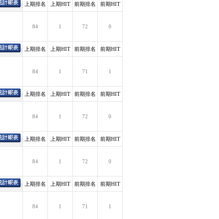
上期排名
上期HIT
前期排名
前期HIT
84
1
72
0
上期排名
上期HIT
前期排名
前期HIT
84
1
71
1
上期排名
上期HIT
前期排名
前期HIT
84
1
72
0
上期排名
上期HIT
前期排名
前期HIT
84
1
72
0
上期排名
上期HIT
前期排名
前期HIT
84
1
71
1