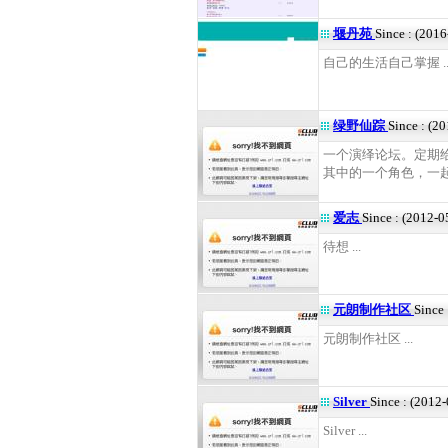
堰丹苑
Since : (201
自己的生活自己掌握 ..
绿野仙踪
Since : (2
一个演绎论坛。定期
其中的一个角色，一起
爱志
Since : (2012-0
待想 ...
元朗制作社区
Since
元朗制作社区 ...
Silver
Since : (2012
Silver ...