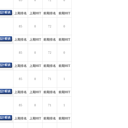
85
0
72
0
上期排名
上期HIT
前期排名
前期HIT
85
0
72
0
上期排名
上期HIT
前期排名
前期HIT
85
0
72
0
上期排名
上期HIT
前期排名
前期HIT
85
0
71
1
上期排名
上期HIT
前期排名
前期HIT
85
0
71
1
上期排名
上期HIT
前期排名
前期HIT