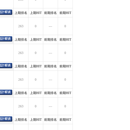
上期排名
上期HIT
前期排名
前期HIT
263
0
---
0
上期排名
上期HIT
前期排名
前期HIT
263
0
---
0
上期排名
上期HIT
前期排名
前期HIT
263
0
---
0
上期排名
上期HIT
前期排名
前期HIT
263
0
---
0
上期排名
上期HIT
前期排名
前期HIT