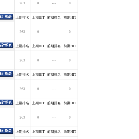
263
0
---
0
上期排名
上期HIT
前期排名
前期HIT
263
0
---
0
上期排名
上期HIT
前期排名
前期HIT
263
0
---
0
上期排名
上期HIT
前期排名
前期HIT
263
0
---
0
上期排名
上期HIT
前期排名
前期HIT
263
0
---
0
上期排名
上期HIT
前期排名
前期HIT