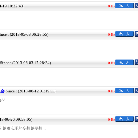
4-19 10:22:43)
0 Hit
ince : (2013-05-03 06:28:55)
0 Hit
Since : (2013-06-03 17:28:24)
0 Hit
援会
Since : (2013-06-12 01:19:11)
0 Hit
 ...
013-06-26 09:58:05)
0 Hit
越难实现的妄想越要想 ...